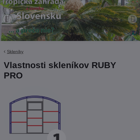
Skleníky
Vlastnosti skleníkov RUBY
PRO