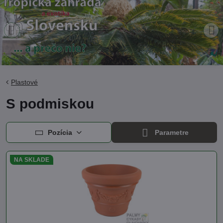
Plastové
S podmiskou
Pozícia
Parametre
NA SKLADE