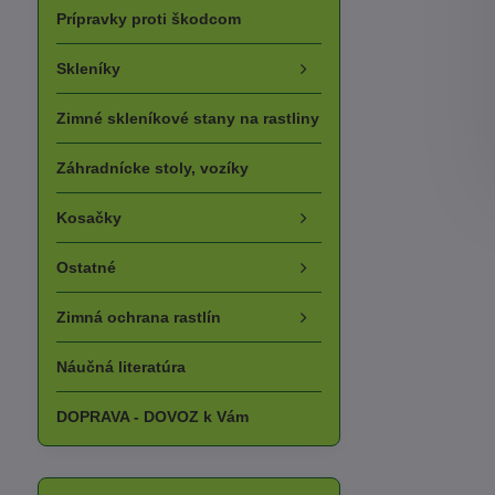
Prípravky proti škodcom
Skleníky
Zimné skleníkové stany na rastliny
Záhradnícke stoly, vozíky
Kosačky
Ostatné
Zimná ochrana rastlín
Náučná literatúra
DOPRAVA - DOVOZ k Vám