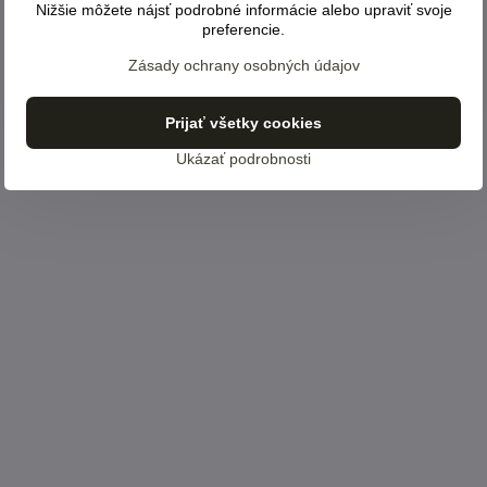
Nižšie môžete nájsť podrobné informácie alebo upraviť svoje
preferencie.
Zásady ochrany osobných údajov
Prijať všetky cookies
Ukázať podrobnosti