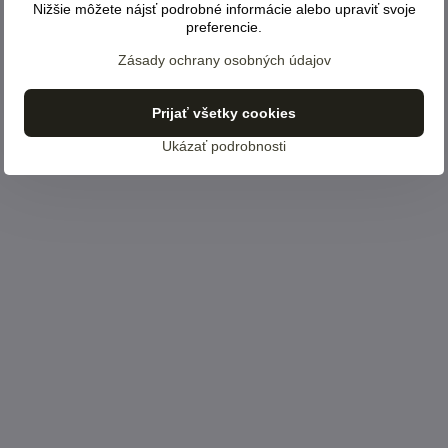
Nižšie môžete nájsť podrobné informácie alebo upraviť svoje
preferencie.
Zásady ochrany osobných údajov
Prijať všetky cookies
Ukázať podrobnosti