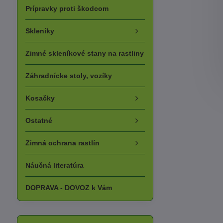
Prípravky proti škodcom
Skleníky
Zimné skleníkové stany na rastliny
Záhradnícke stoly, vozíky
Kosačky
Ostatné
Zimná ochrana rastlín
Náučná literatúra
DOPRAVA - DOVOZ k Vám