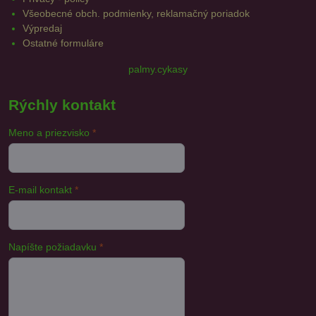
Všeobecné obch. podmienky, reklamačný poriadok
Výpredaj
Ostatné formuláre
palmy.cykasy
Rýchly kontakt
Meno a priezvisko
*
E-mail kontakt
*
Napíšte požiadavku
*