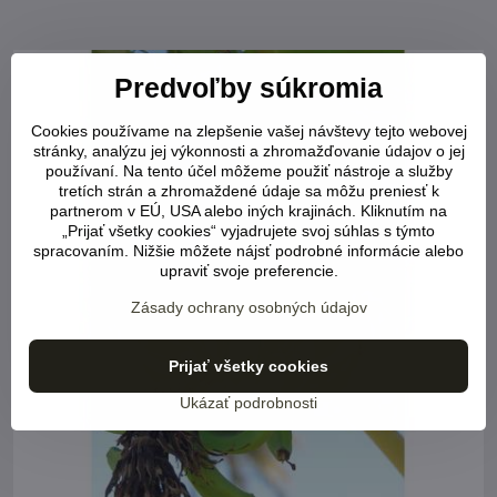
Predvoľby súkromia
Cookies používame na zlepšenie vašej návštevy tejto webovej
stránky, analýzu jej výkonnosti a zhromažďovanie údajov o jej
používaní. Na tento účel môžeme použiť nástroje a služby
tretích strán a zhromaždené údaje sa môžu preniesť k
partnerom v EÚ, USA alebo iných krajinách. Kliknutím na
„Prijať všetky cookies“ vyjadrujete svoj súhlas s týmto
spracovaním. Nižšie môžete nájsť podrobné informácie alebo
upraviť svoje preferencie.
Zásady ochrany osobných údajov
Prijať všetky cookies
Ukázať podrobnosti