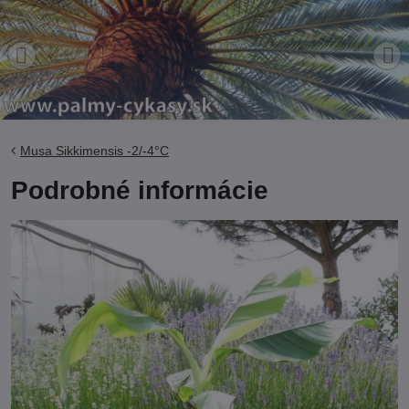
Musa Sikkimensis -2/-4°C
Podrobné informácie