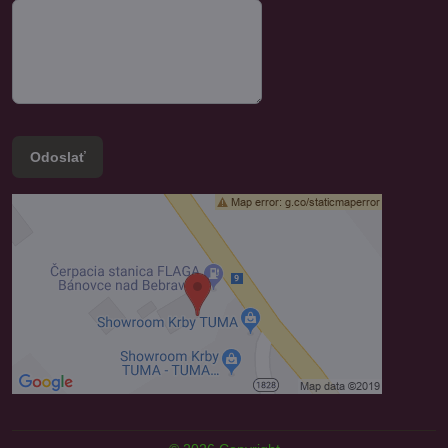
Odoslať