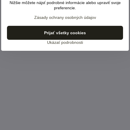
Nižšie môžete nájsť podrobné informácie alebo upraviť svoje
preferencie.
Zásady ochrany osobných údajov
Prijať všetky cookies
Ukázať podrobnosti