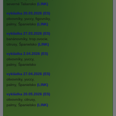
severné Taliansko
(LINK)
vykládka 20.03.2026 (ES)
olivovníky, yuccy, figovníky,
palmy, Španielsko
(LINK)
vykládka 27.03.2026 (ES)
banánovníky, trop.ovocie,
citrusy, Španielsko
(LINK)
vykládka 2.04.2026 (ES)
olivovníky, yuccy,
palmy, Španielsko
vykládka 27.04.2026 (ES)
olivovníky, yuccy,
palmy, Španielsko
(LINK)
vykládka 20.05.2026 (ES)
olivovníky, citrusy,
palmy, Španielsko
(LINK)
.