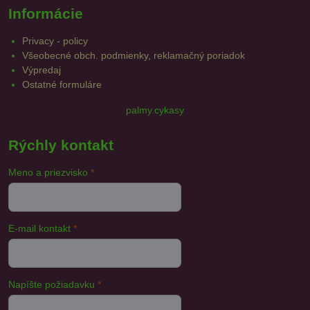
Informácie
Privacy - policy
Všeobecné obch. podmienky, reklamačný poriadok
Výpredaj
Ostatné formuláre
palmy.cykasy
Rýchly kontakt
Meno a priezvisko
*
E-mail kontakt
*
Napíšte požiadavku
*