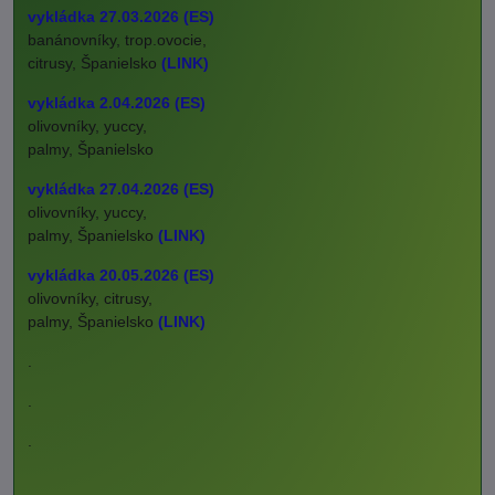
vykládka 27.03.2026 (ES)
banánovníky, trop.ovocie,
citrusy, Španielsko
(LINK)
vykládka 2.04.2026 (ES)
olivovníky, yuccy,
palmy, Španielsko
vykládka 27.04.2026 (ES)
olivovníky, yuccy,
palmy, Španielsko
(LINK)
vykládka 20.05.2026 (ES)
olivovníky, citrusy,
palmy, Španielsko
(LINK)
.
.
.