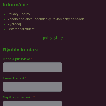
Informácie
Privacy - policy
Všeobecné obch. podmienky, reklamačný poriadok
Výpredaj
Ostatné formuláre
palmy.cykasy
Rýchly kontakt
Meno a priezvisko
*
E-mail kontakt
*
Napíšte požiadavku
*