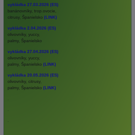
vykládka 27.03.2026 (ES)
banánovníky, trop.ovocie,
citrusy, Španielsko
(LINK)
vykládka 2.04.2026 (ES)
olivovníky, yuccy,
palmy, Španielsko
vykládka 27.04.2026 (ES)
olivovníky, yuccy,
palmy, Španielsko
(LINK)
vykládka 20.05.2026 (ES)
olivovníky, citrusy,
palmy, Španielsko
(LINK)
.
.
.