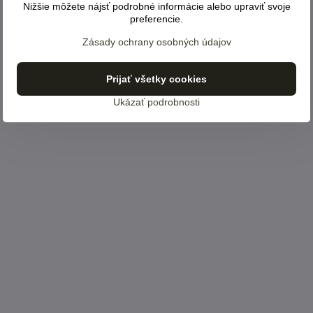
Nižšie môžete nájsť podrobné informácie alebo upraviť svoje
preferencie.
Zásady ochrany osobných údajov
Prijať všetky cookies
Ukázať podrobnosti