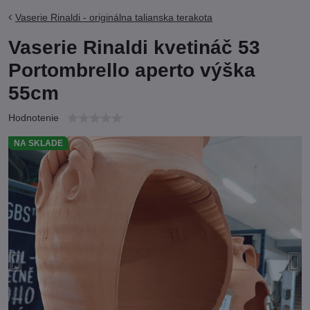
Vaserie Rinaldi - originálna talianska terakota
Vaserie Rinaldi kvetináč 53
Portombrello aperto výška
55cm
Hodnotenie
NA SKLADE