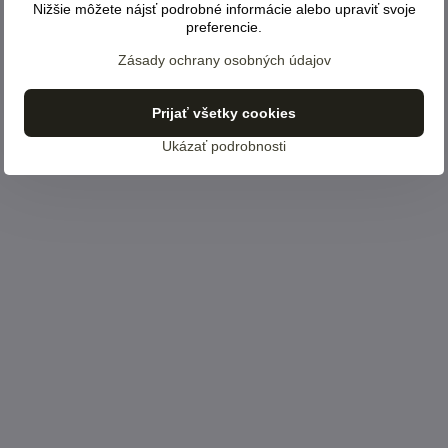
Nižšie môžete nájsť podrobné informácie alebo upraviť svoje
preferencie.
Zásady ochrany osobných údajov
Prijať všetky cookies
Ukázať podrobnosti