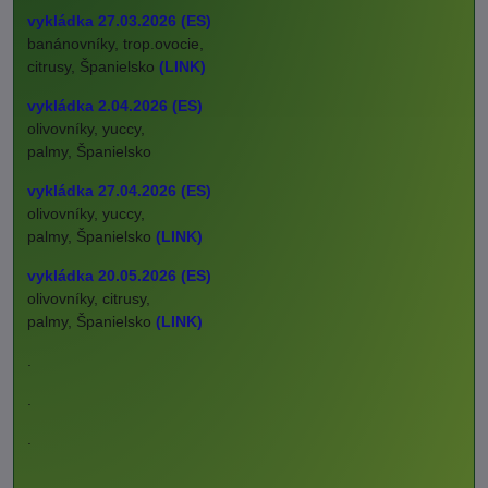
vykládka 27.03.2026 (ES)
banánovníky, trop.ovocie,
citrusy, Španielsko
(LINK)
vykládka 2.04.2026 (ES)
olivovníky, yuccy,
palmy, Španielsko
vykládka 27.04.2026 (ES)
olivovníky, yuccy,
palmy, Španielsko
(LINK)
vykládka 20.05.2026 (ES)
olivovníky, citrusy,
palmy, Španielsko
(LINK)
.
.
.