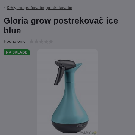
Krhly, rozprašovače, postrekovače
Gloria grow postrekovač ice
blue
Hodnotenie
NA SKLADE