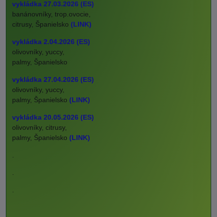
vykládka 27.03.2026 (ES)
banánovníky, trop.ovocie,
citrusy, Španielsko
(LINK)
vykládka 2.04.2026 (ES)
olivovníky, yuccy,
palmy, Španielsko
vykládka 27.04.2026 (ES)
olivovníky, yuccy,
palmy, Španielsko
(LINK)
vykládka 20.05.2026 (ES)
olivovníky, citrusy,
palmy, Španielsko
(LINK)
.
.
.