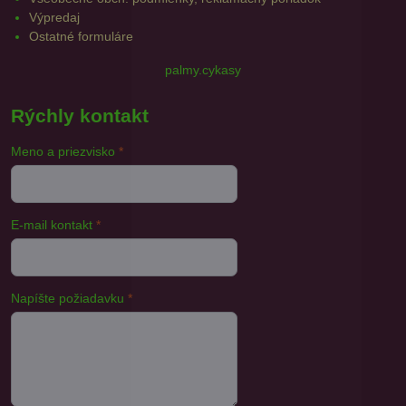
Výpredaj
Ostatné formuláre
palmy.cykasy
Rýchly kontakt
Meno a priezvisko
*
E-mail kontakt
*
Napíšte požiadavku
*